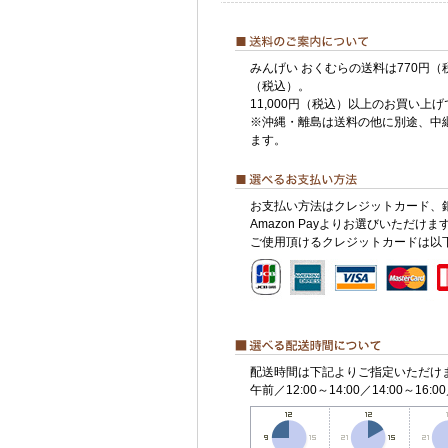
みんげい おくむらの送料は770円（
（税込）。
11,000円（税込）以上のお買い上
※沖縄・離島は送料の他に別途、中
ます。
お支払い方法はクレジットカード、
Amazon Payよりお選びいただけま
ご使用頂けるクレジットカードは以
配送時間は下記よりご指定いただけ
午前／12:00～14:00／14:00～16:00