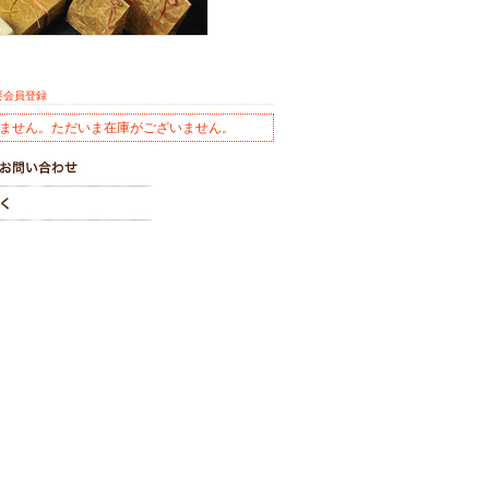
要会員登録
ません。ただいま在庫がございません。