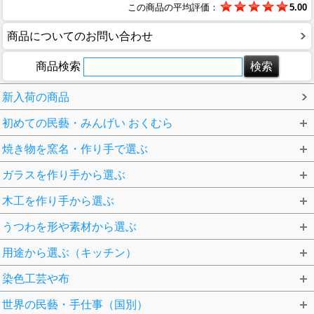
この商品の平均評価：
5.00
商品についてのお問い合わせ
商品検索
新入荷の商品
初めての民藝・みんげい おくむら
焼き物を窯名・作り手で選ぶ
ガラスを作り手から選ぶ
木工を作り手から選ぶ
うつわを形や素材から選ぶ
用途から選ぶ（キッチン）
染色工芸や布
世界の民藝・手仕事（国別）