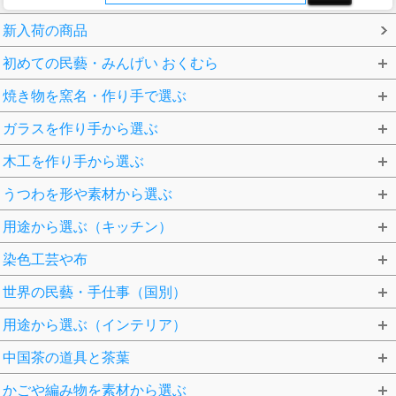
新入荷の商品
初めての民藝・みんげい おくむら
焼き物を窯名・作り手で選ぶ
ガラスを作り手から選ぶ
木工を作り手から選ぶ
うつわを形や素材から選ぶ
用途から選ぶ（キッチン）
染色工芸や布
世界の民藝・手仕事（国別）
用途から選ぶ（インテリア）
中国茶の道具と茶葉
かごや編み物を素材から選ぶ