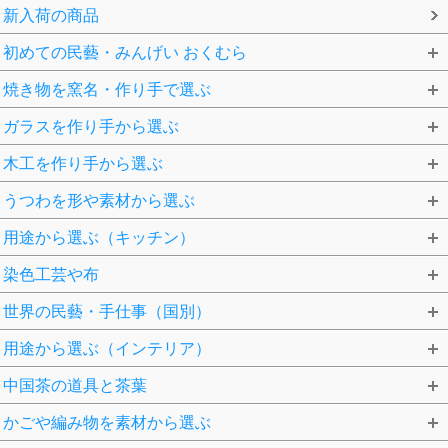
新入荷の商品
初めての民藝・みんげい おくむら
焼き物を窯名・作り手で選ぶ
ガラスを作り手から選ぶ
木工を作り手から選ぶ
うつわを形や素材から選ぶ
用途から選ぶ（キッチン）
染色工芸や布
世界の民藝・手仕事（国別）
用途から選ぶ（インテリア）
中国茶の道具と茶葉
かごや編み物を素材から選ぶ