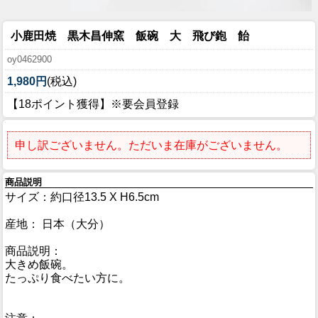
小鹿田焼 黒木昌伸窯 飯碗 大 飛び鉋 飴
oy0462900
1,980円
(税込)
【18ポイント獲得】※要会員登録
申し訳ございません。ただいま在庫がございません。
商品説明
サイズ：約口径13.5 X H6.5cm
産地： 日本（大分）
商品説明：
大きめ飯碗。
たっぷり食べたい方に。