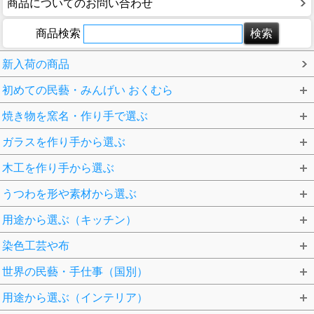
商品についてのお問い合わせ
商品検索
新入荷の商品
初めての民藝・みんげい おくむら
焼き物を窯名・作り手で選ぶ
ガラスを作り手から選ぶ
木工を作り手から選ぶ
うつわを形や素材から選ぶ
用途から選ぶ（キッチン）
染色工芸や布
世界の民藝・手仕事（国別）
用途から選ぶ（インテリア）