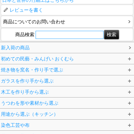
日本と世界の竹細工はこちらから
レビューを書く
商品についてのお問い合わせ
商品検索
新入荷の商品
初めての民藝・みんげい おくむら
焼き物を窯名・作り手で選ぶ
ガラスを作り手から選ぶ
木工を作り手から選ぶ
うつわを形や素材から選ぶ
用途から選ぶ（キッチン）
染色工芸や布