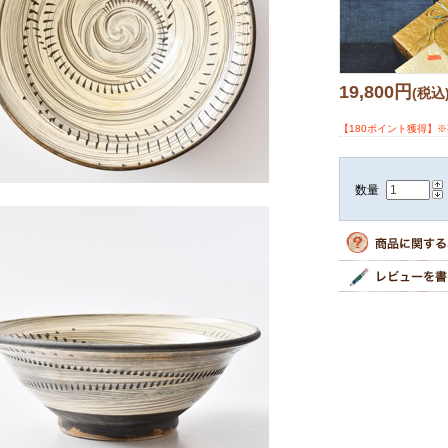
19,800円
(税込
【180ポイント獲得】
数量