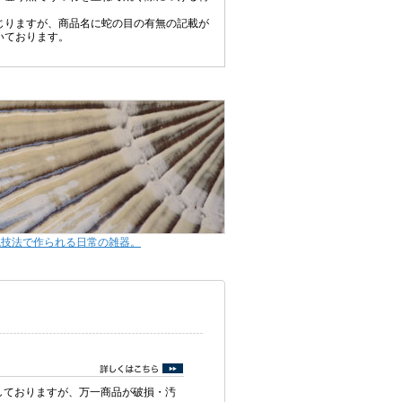
じりますが、商品名に蛇の目の有無の記載が
いております。
統技法で作られる日常の雑器。
しておりますが、万一商品が破損・汚