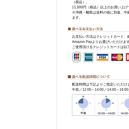
（税込）。
11,000円（税込）以上のお買い上
※沖縄・離島は送料の他に別途、中
ます。
お支払い方法はクレジットカード、
Amazon Payよりお選びいただけま
ご使用頂けるクレジットカードは以
配送時間は下記よりご指定いただけ
午前／12:00～14:00／14:00～16:00