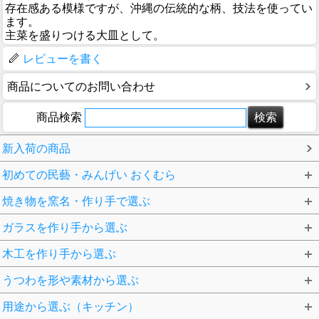
存在感ある模様ですが、沖縄の伝統的な柄、技法を使ってい
ます。
主菜を盛りつける大皿として。
レビューを書く
商品についてのお問い合わせ
商品検索
新入荷の商品
初めての民藝・みんげい おくむら
焼き物を窯名・作り手で選ぶ
ガラスを作り手から選ぶ
木工を作り手から選ぶ
うつわを形や素材から選ぶ
用途から選ぶ（キッチン）