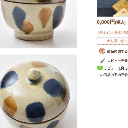
8,800円
(税込)
【80ポイント獲得】※
申し訳ござい
この商品の平均評価