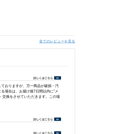
全てのレビューを見る
しておりますが、万一商品が破損・汚
る場合は、お届け後7日間以内に”メ
・交換をさせていただきます。この場