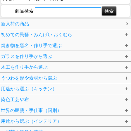
商品検索
新入荷の商品
初めての民藝・みんげい おくむら
焼き物を窯名・作り手で選ぶ
ガラスを作り手から選ぶ
木工を作り手から選ぶ
うつわを形や素材から選ぶ
用途から選ぶ（キッチン）
染色工芸や布
世界の民藝・手仕事（国別）
用途から選ぶ（インテリア）