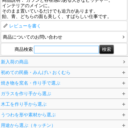
商品説明： ガツンと存在感のある大きなピッチャー。
インテリアのメインに。
そのまま置いているだけでも迫力があります。
飴、青、どちらの面も美しく、すばらしい仕事です。
レビューを書く
商品についてのお問い合わせ
商品検索
新入荷の商品
初めての民藝・みんげい おくむら
焼き物を窯名・作り手で選ぶ
ガラスを作り手から選ぶ
木工を作り手から選ぶ
うつわを形や素材から選ぶ
用途から選ぶ（キッチン）