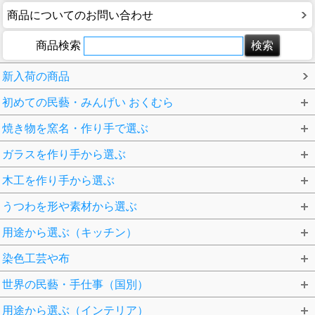
商品についてのお問い合わせ
商品検索
新入荷の商品
初めての民藝・みんげい おくむら
焼き物を窯名・作り手で選ぶ
ガラスを作り手から選ぶ
木工を作り手から選ぶ
うつわを形や素材から選ぶ
用途から選ぶ（キッチン）
染色工芸や布
世界の民藝・手仕事（国別）
用途から選ぶ（インテリア）