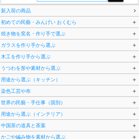
新入荷の商品
初めての民藝・みんげい おくむら
焼き物を窯名・作り手で選ぶ
ガラスを作り手から選ぶ
木工を作り手から選ぶ
うつわを形や素材から選ぶ
用途から選ぶ（キッチン）
染色工芸や布
世界の民藝・手仕事（国別）
用途から選ぶ（インテリア）
中国茶の道具と茶葉
かごや編み物を素材から選ぶ