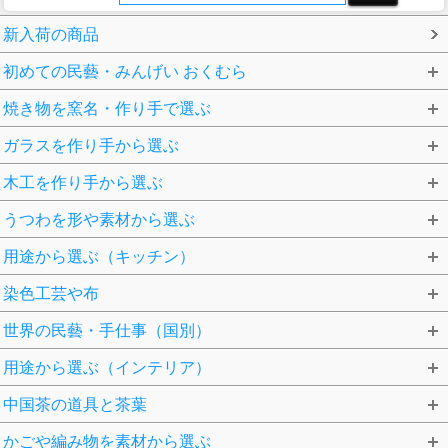
新入荷の商品
初めての民藝・みんげい おくむら
焼き物を窯名・作り手で選ぶ
ガラスを作り手から選ぶ
木工を作り手から選ぶ
うつわを形や素材から選ぶ
用途から選ぶ（キッチン）
染色工芸や布
世界の民藝・手仕事（国別）
用途から選ぶ（インテリア）
中国茶の道具と茶葉
かごや編み物を素材から選ぶ