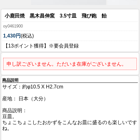
小鹿田焼 黒木昌伸窯 3.5寸皿 飛び鉋 飴
oy0461900
1,430円
(税込)
【13ポイント獲得】※要会員登録
申し訳ございません。ただいま在庫がございません。
商品説明
サイズ：約φ10.5 X H2.7cm
産地： 日本（大分）
商品説明：
豆皿。
ちょこちょこしたおかずをこんなお皿に盛るのも楽しいです
ね。