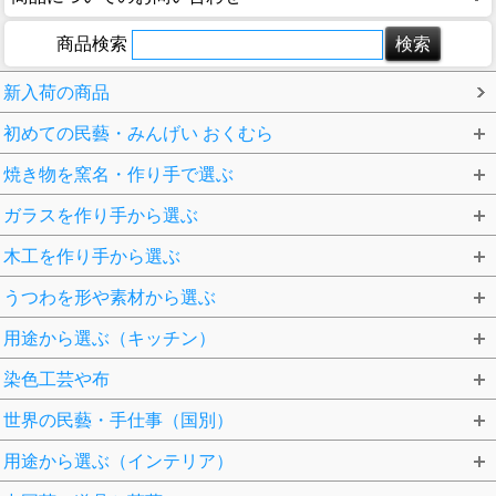
商品検索
新入荷の商品
初めての民藝・みんげい おくむら
焼き物を窯名・作り手で選ぶ
ガラスを作り手から選ぶ
木工を作り手から選ぶ
うつわを形や素材から選ぶ
用途から選ぶ（キッチン）
染色工芸や布
世界の民藝・手仕事（国別）
用途から選ぶ（インテリア）