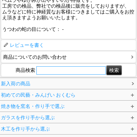
べムラやゆがみが出やすいのが特徴です。
工房での検品、弊社での検品後に販売をしておりますが、
ムラなどに特に神経質なお客様につきましてはご購入をお控
え頂きますようお願いいたします。
うつわの蛇の目について： -
レビューを書く
商品についてのお問い合わせ
商品検索
新入荷の商品
初めての民藝・みんげい おくむら
焼き物を窯名・作り手で選ぶ
ガラスを作り手から選ぶ
木工を作り手から選ぶ