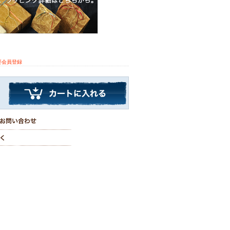
要会員登録