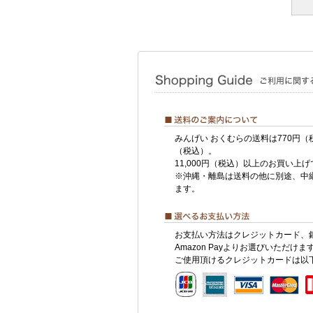
みんげい おくむらの送料は770円（
（税込）。
11,000円（税込）以上のお買い上
※沖縄・離島は送料の他に別途、中
ます。
お支払い方法はクレジットカード、
Amazon Payよりお選びいただけま
ご使用頂けるクレジットカードは以