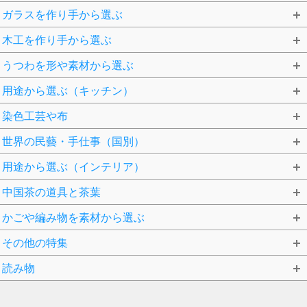
ガラスを作り手から選ぶ
木工を作り手から選ぶ
うつわを形や素材から選ぶ
用途から選ぶ（キッチン）
染色工芸や布
世界の民藝・手仕事（国別）
用途から選ぶ（インテリア）
中国茶の道具と茶葉
かごや編み物を素材から選ぶ
その他の特集
読み物