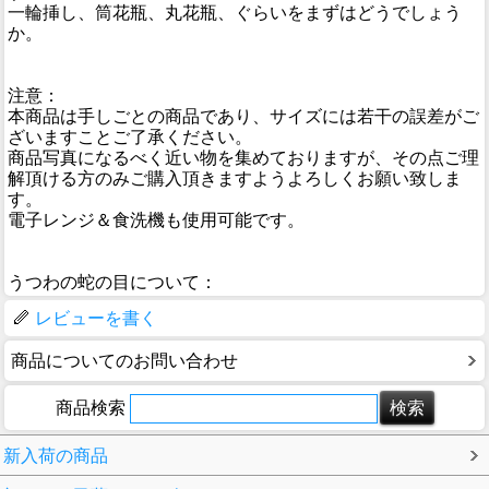
一輪挿し、筒花瓶、丸花瓶、ぐらいをまずはどうでしょう
か。
注意：
本商品は手しごとの商品であり、サイズには若干の誤差がご
ざいますことご了承ください。
商品写真になるべく近い物を集めておりますが、その点ご理
解頂ける方のみご購入頂きますようよろしくお願い致しま
す。
電子レンジ＆食洗機も使用可能です。
うつわの蛇の目について：
レビューを書く
商品についてのお問い合わせ
商品検索
新入荷の商品