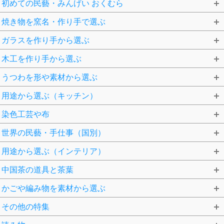
初めての民藝・みんげい おくむら
焼き物を窯名・作り手で選ぶ
ガラスを作り手から選ぶ
木工を作り手から選ぶ
うつわを形や素材から選ぶ
用途から選ぶ（キッチン）
染色工芸や布
世界の民藝・手仕事（国別）
用途から選ぶ（インテリア）
中国茶の道具と茶葉
かごや編み物を素材から選ぶ
その他の特集