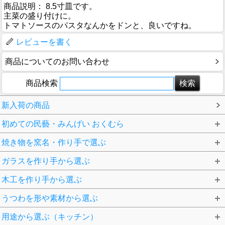
商品説明： 8.5寸皿です。
主菜の盛り付けに。
トマトソースのパスタなんかをドンと、良いですね。
レビューを書く
商品についてのお問い合わせ
商品検索
新入荷の商品
初めての民藝・みんげい おくむら
焼き物を窯名・作り手で選ぶ
ガラスを作り手から選ぶ
木工を作り手から選ぶ
うつわを形や素材から選ぶ
用途から選ぶ（キッチン）