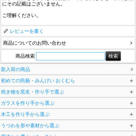
にその記載はございません。
ご理解ください。
レビューを書く
商品についてのお問い合わせ
商品検索
新入荷の商品
初めての民藝・みんげい おくむら
焼き物を窯名・作り手で選ぶ
ガラスを作り手から選ぶ
木工を作り手から選ぶ
うつわを形や素材から選ぶ