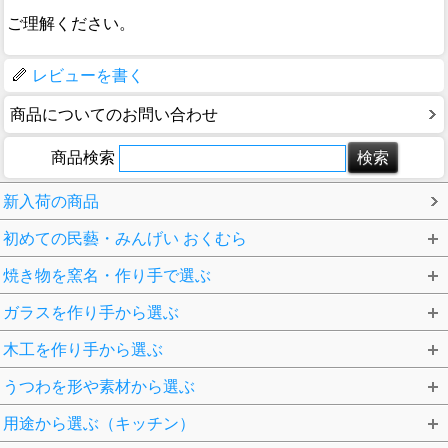
ご理解ください。
レビューを書く
商品についてのお問い合わせ
商品検索
新入荷の商品
初めての民藝・みんげい おくむら
焼き物を窯名・作り手で選ぶ
ガラスを作り手から選ぶ
木工を作り手から選ぶ
うつわを形や素材から選ぶ
用途から選ぶ（キッチン）