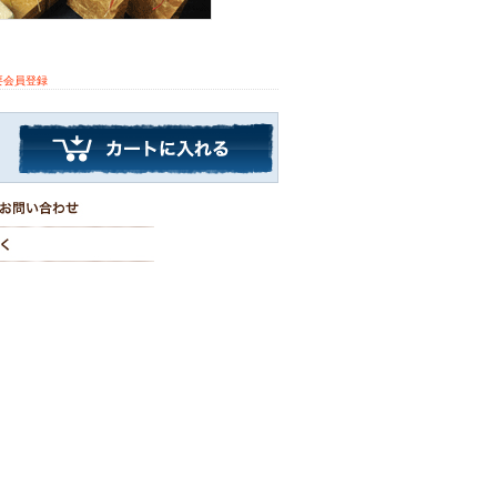
要会員登録