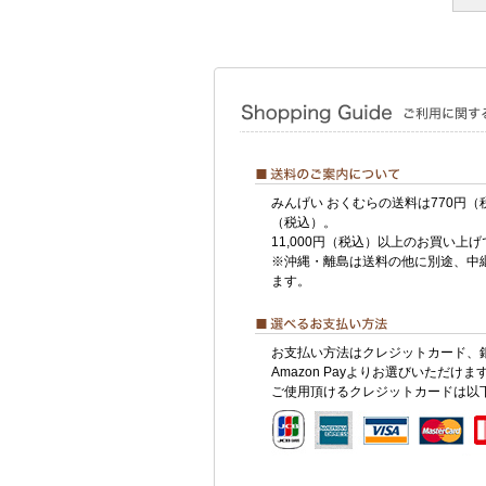
みんげい おくむらの送料は770円（
（税込）。
11,000円（税込）以上のお買い上
※沖縄・離島は送料の他に別途、中
ます。
お支払い方法はクレジットカード、
Amazon Payよりお選びいただけま
ご使用頂けるクレジットカードは以