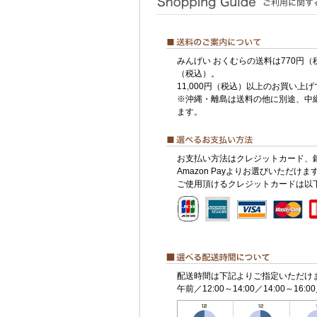
みんげい おくむらの送料は770円（
（税込）。
11,000円（税込）以上のお買い上
※沖縄・離島は送料の他に別途、中
ます。
お支払い方法はクレジットカード、
Amazon Payよりお選びいただけま
ご使用頂けるクレジットカードは以
配送時間は下記よりご指定いただけ
午前／12:00～14:00／14:00～16:00