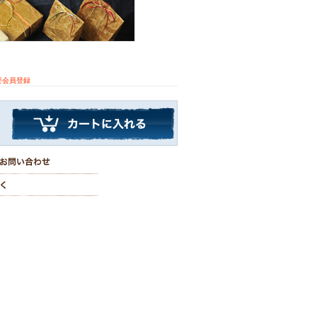
要会員登録