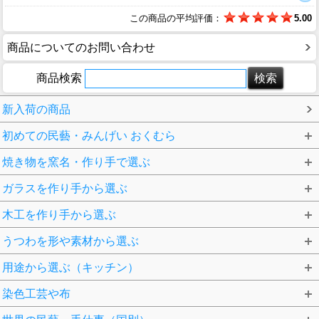
この商品の平均評価：
5.00
商品についてのお問い合わせ
商品検索
新入荷の商品
初めての民藝・みんげい おくむら
焼き物を窯名・作り手で選ぶ
ガラスを作り手から選ぶ
木工を作り手から選ぶ
うつわを形や素材から選ぶ
用途から選ぶ（キッチン）
染色工芸や布