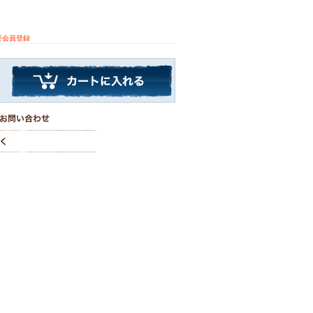
要会員登録