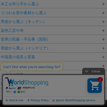
木工を作り手から選ぶ
うつわを形や素材から選ぶ
用途から選ぶ（キッチン）
染色工芸や布
世界の民藝・手仕事（国別）
用途から選ぶ（インテリア）
中国茶の道具と茶葉
かごや編み物を素材から選ぶ
その他の特集
読み物
このページをPC用に切り替え