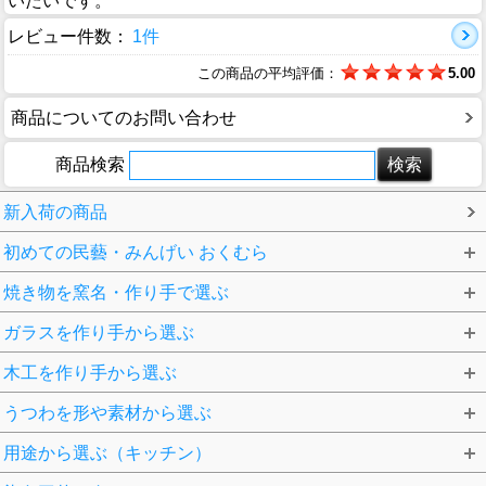
いたいです。
レビュー件数：
1件
この商品の平均評価：
5.00
商品についてのお問い合わせ
商品検索
新入荷の商品
初めての民藝・みんげい おくむら
焼き物を窯名・作り手で選ぶ
ガラスを作り手から選ぶ
木工を作り手から選ぶ
うつわを形や素材から選ぶ
用途から選ぶ（キッチン）