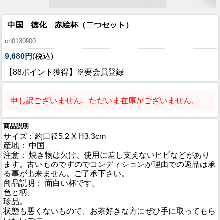
中国 徳化 赤絵杯（二つセット）
cn0130900
9,680円
(税込)
【88ポイント獲得】※要会員登録
申し訳ございません。ただいま在庫がございません。
商品説明
サイズ：約口径5.2 X H3.3cm
産地： 中国
注意： 焼き物は欠け、使用に差し支えないヒビなどがあり
ます。古いものですのでコンディションが理由での返品は承
る事が出来ません。ご了承下さい。
商品説明： 面白い杯です。
色と柄。
珍品。
状態も悪くないもので、お茶好きな方にぜひ手に取ってもら