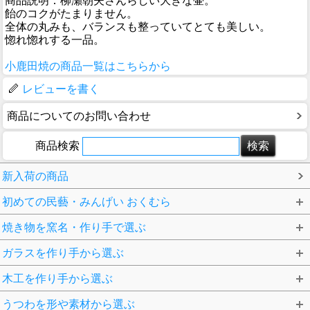
商品説明：柳瀬朝夫さんらしい大きな壷。
飴のコクがたまりません。
全体の丸みも、バランスも整っていてとても美しい。
惚れ惚れする一品。
小鹿田焼の商品一覧はこちらから
レビューを書く
商品についてのお問い合わせ
商品検索
新入荷の商品
初めての民藝・みんげい おくむら
焼き物を窯名・作り手で選ぶ
ガラスを作り手から選ぶ
木工を作り手から選ぶ
うつわを形や素材から選ぶ