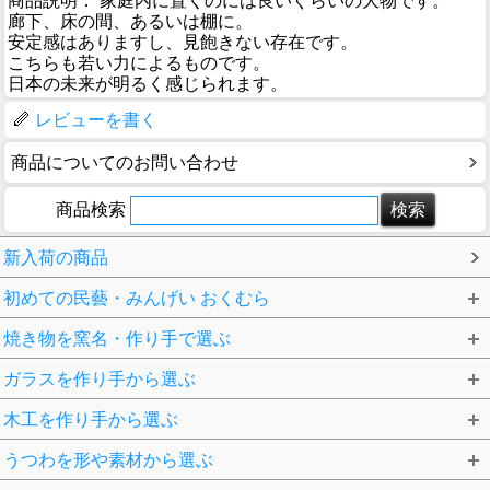
商品説明： 家庭内に置くのには良いぐらいの大物です。
廊下、床の間、あるいは棚に。
安定感はありますし、見飽きない存在です。
こちらも若い力によるものです。
日本の未来が明るく感じられます。
レビューを書く
商品についてのお問い合わせ
商品検索
新入荷の商品
初めての民藝・みんげい おくむら
焼き物を窯名・作り手で選ぶ
ガラスを作り手から選ぶ
木工を作り手から選ぶ
うつわを形や素材から選ぶ