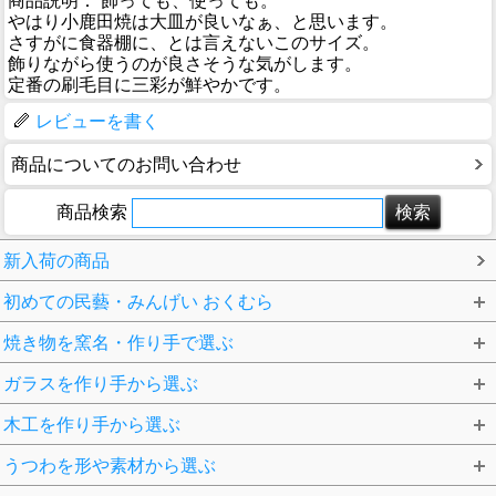
商品説明： 飾っても、使っても。
やはり小鹿田焼は大皿が良いなぁ、と思います。
さすがに食器棚に、とは言えないこのサイズ。
飾りながら使うのが良さそうな気がします。
定番の刷毛目に三彩が鮮やかです。
レビューを書く
商品についてのお問い合わせ
商品検索
新入荷の商品
初めての民藝・みんげい おくむら
焼き物を窯名・作り手で選ぶ
ガラスを作り手から選ぶ
木工を作り手から選ぶ
うつわを形や素材から選ぶ