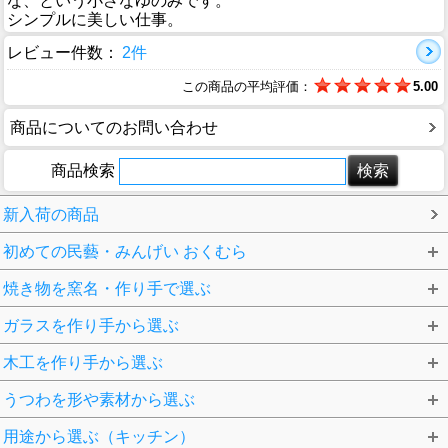
な、という小さなゆのみです。
シンプルに美しい仕事。
レビュー件数：
2件
この商品の平均評価：
5.00
商品についてのお問い合わせ
商品検索
新入荷の商品
初めての民藝・みんげい おくむら
焼き物を窯名・作り手で選ぶ
ガラスを作り手から選ぶ
木工を作り手から選ぶ
うつわを形や素材から選ぶ
用途から選ぶ（キッチン）