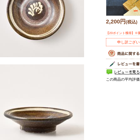
2,200円
(税込)
【20ポイント獲得】※
申し訳ござい
この商品の平均評価