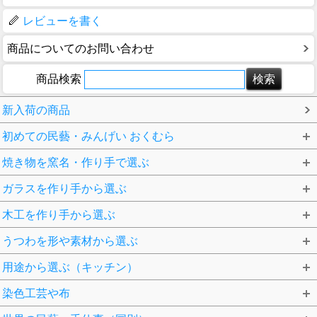
レビューを書く
商品についてのお問い合わせ
商品検索
新入荷の商品
初めての民藝・みんげい おくむら
焼き物を窯名・作り手で選ぶ
ガラスを作り手から選ぶ
木工を作り手から選ぶ
うつわを形や素材から選ぶ
用途から選ぶ（キッチン）
染色工芸や布