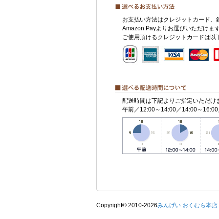
お支払い方法はクレジットカード、
Amazon Payよりお選びいただけま
ご使用頂けるクレジットカードは以
配送時間は下記よりご指定いただけ
午前／12:00～14:00／14:00～16:00
Copyright© 2010-2026
みんげい おくむら本店