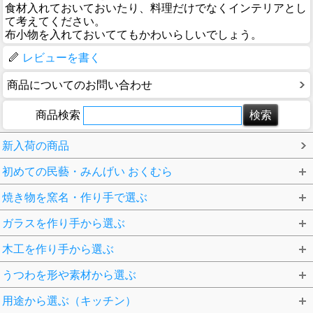
食材入れておいておいたり、料理だけでなくインテリアとし
て考えてください。
布小物を入れておいててもかわいらしいでしょう。
レビューを書く
商品についてのお問い合わせ
商品検索
新入荷の商品
初めての民藝・みんげい おくむら
焼き物を窯名・作り手で選ぶ
ガラスを作り手から選ぶ
木工を作り手から選ぶ
うつわを形や素材から選ぶ
用途から選ぶ（キッチン）