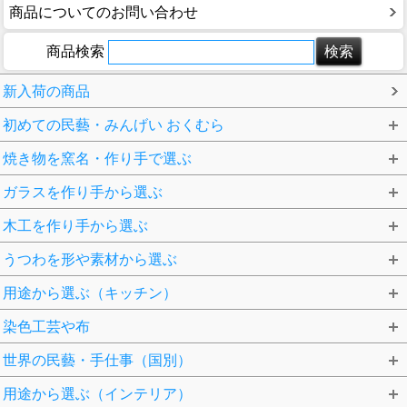
商品についてのお問い合わせ
商品検索
新入荷の商品
初めての民藝・みんげい おくむら
焼き物を窯名・作り手で選ぶ
ガラスを作り手から選ぶ
木工を作り手から選ぶ
うつわを形や素材から選ぶ
用途から選ぶ（キッチン）
染色工芸や布
世界の民藝・手仕事（国別）
用途から選ぶ（インテリア）