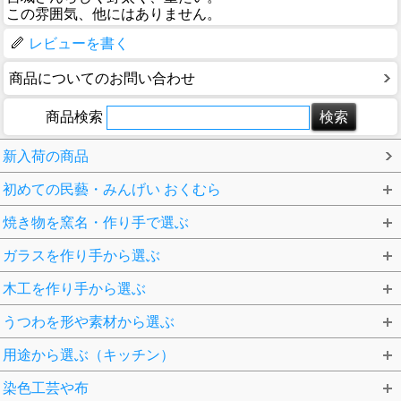
この雰囲気、他にはありません。
レビューを書く
商品についてのお問い合わせ
商品検索
新入荷の商品
初めての民藝・みんげい おくむら
焼き物を窯名・作り手で選ぶ
ガラスを作り手から選ぶ
木工を作り手から選ぶ
うつわを形や素材から選ぶ
用途から選ぶ（キッチン）
染色工芸や布