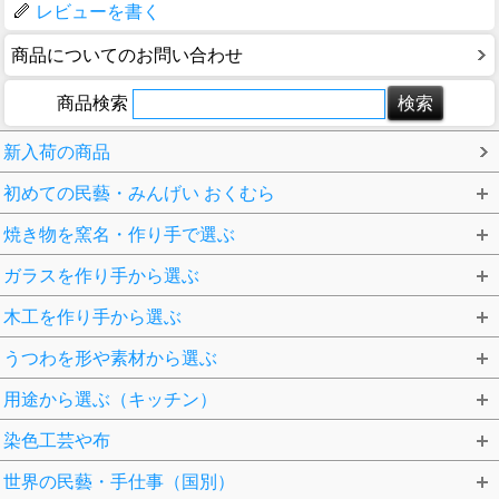
レビューを書く
商品についてのお問い合わせ
商品検索
新入荷の商品
初めての民藝・みんげい おくむら
焼き物を窯名・作り手で選ぶ
ガラスを作り手から選ぶ
木工を作り手から選ぶ
うつわを形や素材から選ぶ
用途から選ぶ（キッチン）
染色工芸や布
世界の民藝・手仕事（国別）