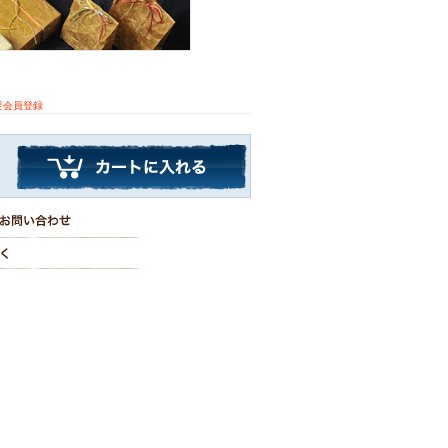
要会員登録