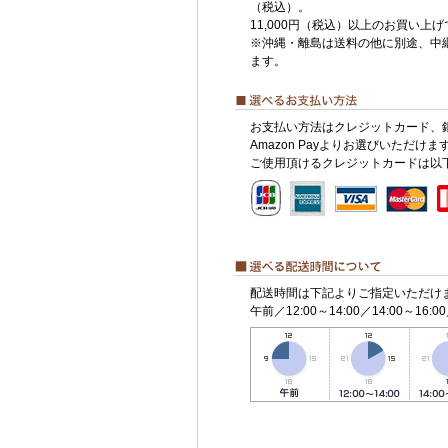
（税込）。
11,000円（税込）以上のお買い上
※沖縄・離島は送料の他に別途、中
ます。
お支払い方法はクレジットカード、
Amazon Payよりお選びいただけま
ご使用頂けるクレジットカードは以
配送時間は下記よりご指定いただけ
午前／12:00～14:00／14:00～16:00