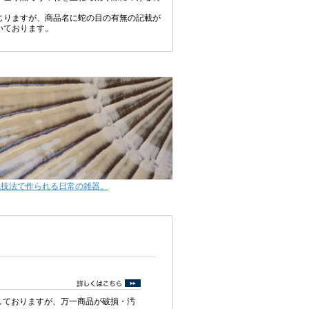
じりますが、商品名に蛇の目の有無の記載が
いております。
統技法で作られる日常の雑器。
しておりますが、万一商品が破損・汚