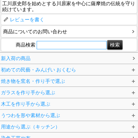
工川原史郎を始めとする川原家を中心に薩摩焼の伝統を守り
続けています。
レビューを書く
商品についてのお問い合わせ
商品検索
新入荷の商品
初めての民藝・みんげい おくむら
焼き物を窯名・作り手で選ぶ
ガラスを作り手から選ぶ
木工を作り手から選ぶ
うつわを形や素材から選ぶ
用途から選ぶ（キッチン）