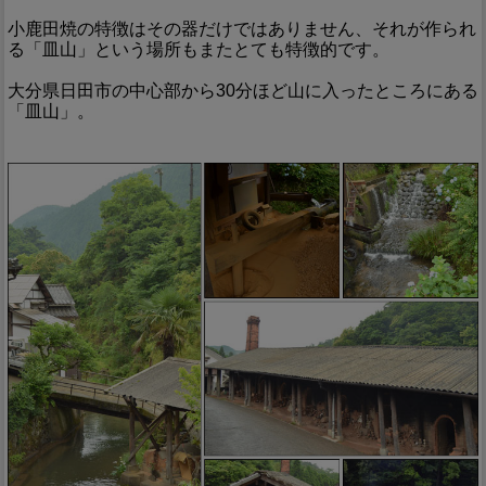
小鹿田焼の特徴はその器だけではありません、それが作られ
る「皿山」という場所もまたとても特徴的です。
大分県日田市の中心部から30分ほど山に入ったところにある
「皿山」。