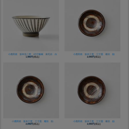
小鹿田焼 坂本浩二窯 4.5寸飯碗 刷毛目 白
小鹿田焼 坂本工窯 三寸皿 櫛目 飴
1,980円
(税込)
2,090円
(税込)
小鹿田焼 坂本工窯 三寸皿 櫛目 飴
小鹿田焼 坂本工窯 三寸皿 櫛目 飴
2,090円
(税込)
2,090円
(税込)