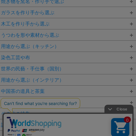
焼き物を窯名・作り手で選ぶ
ガラスを作り手から選ぶ
木工を作り手から選ぶ
うつわを形や素材から選ぶ
用途から選ぶ（キッチン）
染色工芸や布
世界の民藝・手仕事（国別）
用途から選ぶ（インテリア）
中国茶の道具と茶葉
かごや編み物を素材から選ぶ
その他の特集
読み物