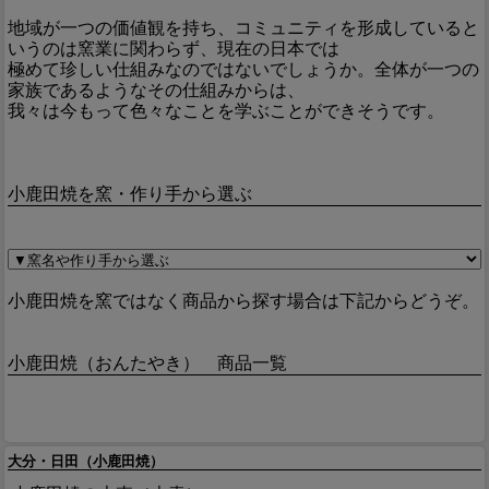
地域が一つの価値観を持ち、コミュニティを形成していると
いうのは窯業に関わらず、現在の日本では
極めて珍しい仕組みなのではないでしょうか。全体が一つの
家族であるようなその仕組みからは、
我々は今もって色々なことを学ぶことができそうです。
小鹿田焼を窯・作り手から選ぶ
小鹿田焼を窯ではなく商品から探す場合は下記からどうぞ。
小鹿田焼（おんたやき） 商品一覧
大分・日田（小鹿田焼）