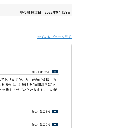
非公開
投稿日：2022年07月23日
全てのレビューを見る
しておりますが、万一商品が破損・汚
る場合は、お届け後7日間以内に”メ
・交換をさせていただきます。この場