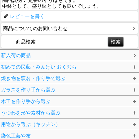
商品説明： 定番のすりばちです。
中鉢として、盛り鉢としても良いでしょう。
レビューを書く
商品についてのお問い合わせ
商品検索
新入荷の商品
初めての民藝・みんげい おくむら
焼き物を窯名・作り手で選ぶ
ガラスを作り手から選ぶ
木工を作り手から選ぶ
うつわを形や素材から選ぶ
用途から選ぶ（キッチン）
染色工芸や布