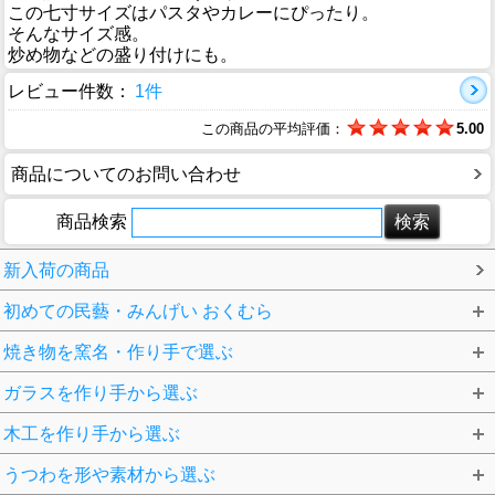
この七寸サイズはパスタやカレーにぴったり。
そんなサイズ感。
炒め物などの盛り付けにも。
レビュー件数：
1件
この商品の平均評価：
5.00
商品についてのお問い合わせ
商品検索
新入荷の商品
初めての民藝・みんげい おくむら
焼き物を窯名・作り手で選ぶ
ガラスを作り手から選ぶ
木工を作り手から選ぶ
うつわを形や素材から選ぶ