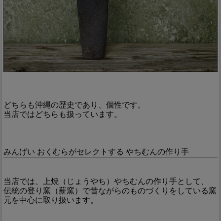
どちらも沖縄の歴史であり、個性です。
当店ではどちらも扱っています。
みんげい おくむらがセレクトする やちむんの作り手
当店では、上焼（じょうやち）やちむんの作り手として、
伝統の登り窯（薪窯）で昔ながらのものづくりをしている窯
元を中心に取り扱います。